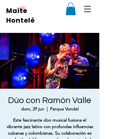
Maite
Hontelé
Dúo con Ramón Valle
dom, 29 jun
  |  
Parque Vondel
Este fascinante dúo musical fusiona el
vibrante jazz latino con profundas influencias
cubanas y colombianas. Su colaboración es