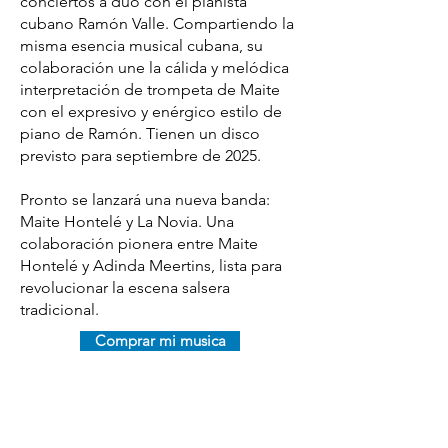
conciertos a dúo con el pianista
cubano Ramón Valle. Compartiendo la
misma esencia musical cubana, su
colaboración une la cálida y melódica
interpretación de trompeta de Maite
con el expresivo y enérgico estilo de
piano de Ramón. Tienen un disco
previsto para septiembre de 2025.
Pronto se lanzará una nueva banda:
Maite Hontelé y La Novia. Una
colaboración pionera entre Maite
Hontelé y Adinda Meertins, lista para
revolucionar la escena salsera
tradicional.
Comprar mi musica