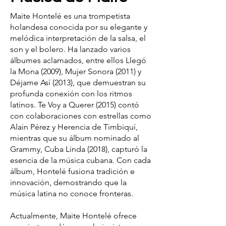
Maite Hontelé es una trompetista
holandesa conocida por su elegante y
melódica interpretación de la salsa, el
son y el bolero. Ha lanzado varios
álbumes aclamados, entre ellos Llegó
la Mona (2009), Mujer Sonora (2011) y
Déjame Así (2013), que demuestran su
profunda conexión con los ritmos
latinos. Te Voy a Querer (2015) contó
con colaboraciones con estrellas como
Alain Pérez y Herencia de Timbiquí,
mientras que su álbum nominado al
Grammy, Cuba Linda (2018), capturó la
esencia de la música cubana. Con cada
álbum, Hontelé fusiona tradición e
innovación, demostrando que la
música latina no conoce fronteras.
Actualmente, Maite Hontelé ofrece