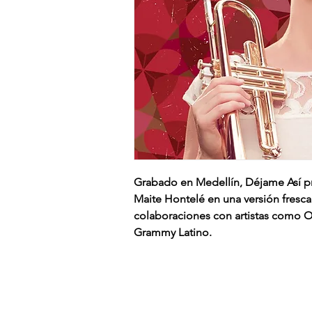
Grabado en Medellín, Déjame Así pr
Maite Hontelé en una versión fresca 
colaboraciones con artistas como 
Grammy Latino.