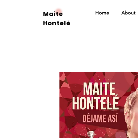
Maite
Home
About
Hontelé