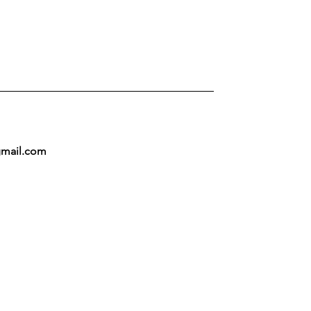
mail.com