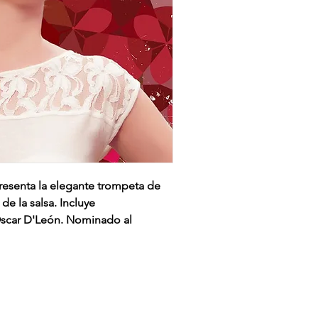
esenta la elegante trompeta de
de la salsa. Incluye
Oscar D'León. Nominado al